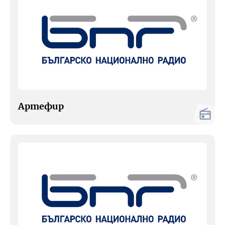
Артефир