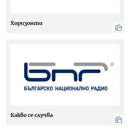
Хоризонти
Какво се случва