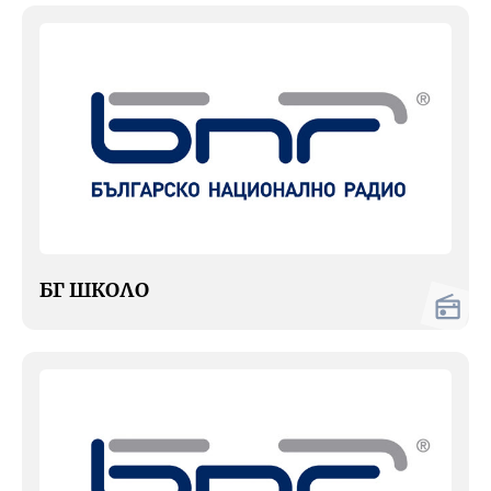
БГ ШКОЛО