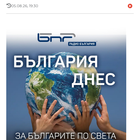
05.08.26, 19:30