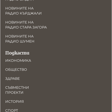
НОВИНИТЕ НА
РАДИО КЪРДЖАЛИ
НОВИНИТЕ НА
РАДИО СТАРА ЗАГОРА
НОВИНИТЕ НА
РАДИО ШУМЕН
Подкасти
ИКОНОМИКА
ОБЩЕСТВО
ЗДРАВЕ
СЪВМЕСТНИ
ПРОЕКТИ
ИСТОРИЯ
СПОРТ