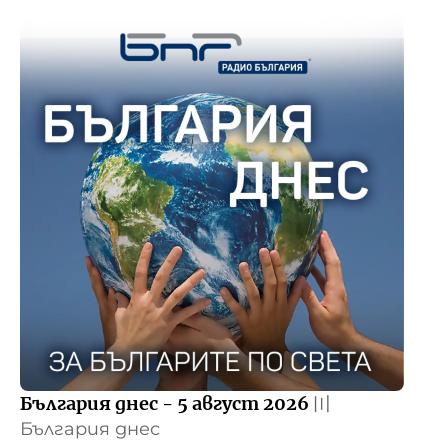
България днес - 5 август 2026
〣
България днес