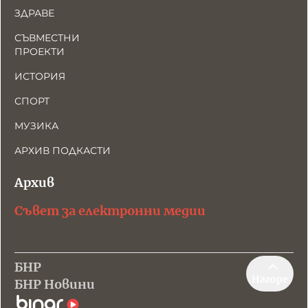
ЗДРАВЕ
СЪВМЕСТНИ
ПРОЕКТИ
ИСТОРИЯ
СПОРТ
МУЗИКА
АРХИВ ПОДКАСТИ
Архив
Съвет за електронни медии
БНР
Нагоре
БНР Новини