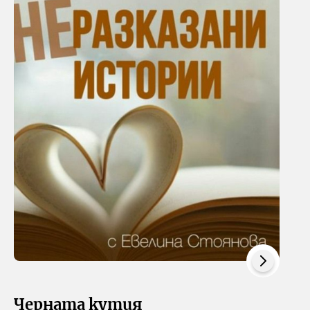
Черната кутия