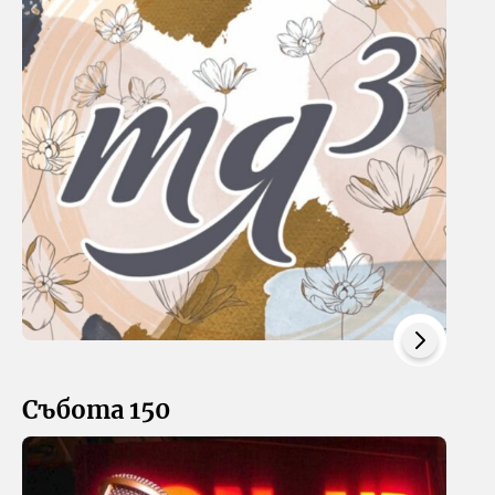
Събота 150