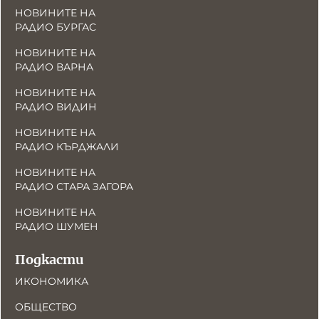
НОВИНИТЕ НА
РАДИО БУРГАС
НОВИНИТЕ НА
РАДИО ВАРНА
НОВИНИТЕ НА
РАДИО ВИДИН
НОВИНИТЕ НА
РАДИО КЪРДЖАЛИ
НОВИНИТЕ НА
РАДИО СТАРА ЗАГОРА
НОВИНИТЕ НА
РАДИО ШУМЕН
Подкасти
ИКОНОМИКА
ОБЩЕСТВО