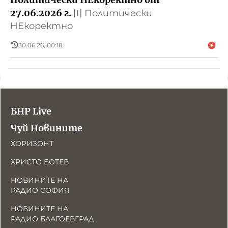
27.06.2026 г.
〣
Политически
НЕкоректно
30.06.26, 00:18
БНР Live
Чуй Новините
ХОРИЗОНТ
ХРИСТО БОТЕВ
НОВИНИТЕ НА
РАДИО СОФИЯ
НОВИНИТЕ НА
РАДИО БЛАГОЕВГРАД