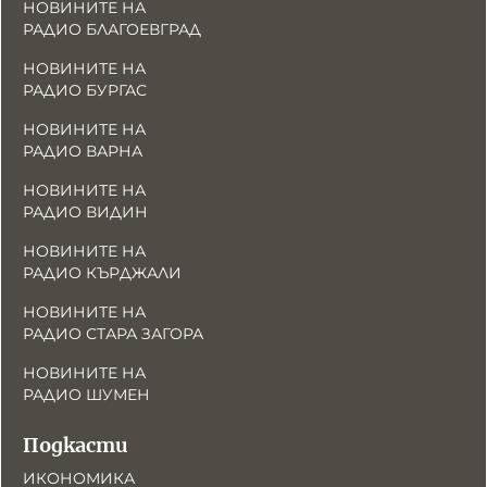
НОВИНИТЕ НА
РАДИО БЛАГОЕВГРАД
НОВИНИТЕ НА
РАДИО БУРГАС
НОВИНИТЕ НА
РАДИО ВАРНА
НОВИНИТЕ НА
РАДИО ВИДИН
НОВИНИТЕ НА
РАДИО КЪРДЖАЛИ
НОВИНИТЕ НА
РАДИО СТАРА ЗАГОРА
НОВИНИТЕ НА
РАДИО ШУМЕН
Подкасти
ИКОНОМИКА