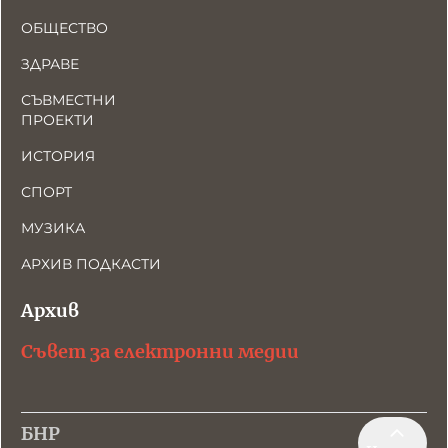
ОБЩЕСТВО
ЗДРАВЕ
СЪВМЕСТНИ
ПРОЕКТИ
ИСТОРИЯ
СПОРТ
МУЗИКА
АРХИВ ПОДКАСТИ
Архив
Съвет за електронни медии
БНР