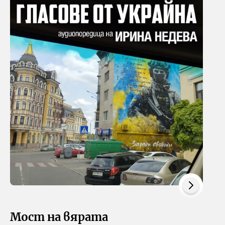
Мост на вярата