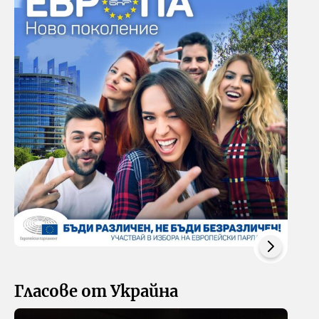
Гласове от Украйна