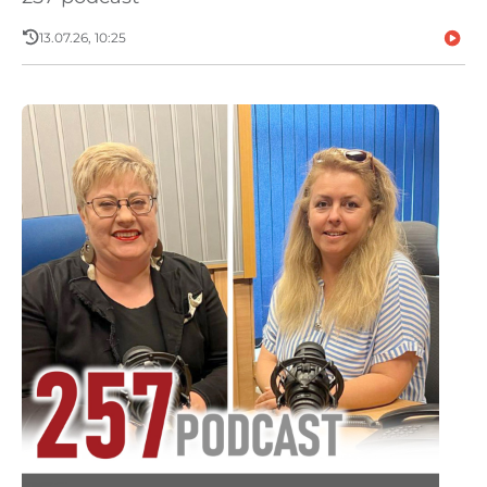
13.07.26, 10:25