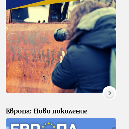
Европа: Ново поколение