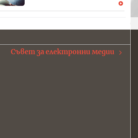
Съвет за електронни медии