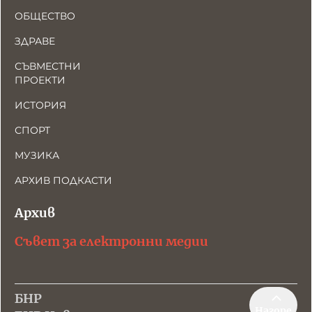
ОБЩЕСТВО
ЗДРАВЕ
СЪВМЕСТНИ
ПРОЕКТИ
ИСТОРИЯ
СПОРТ
МУЗИКА
АРХИВ ПОДКАСТИ
Архив
Съвет за електронни медии
БНР
Нагоре