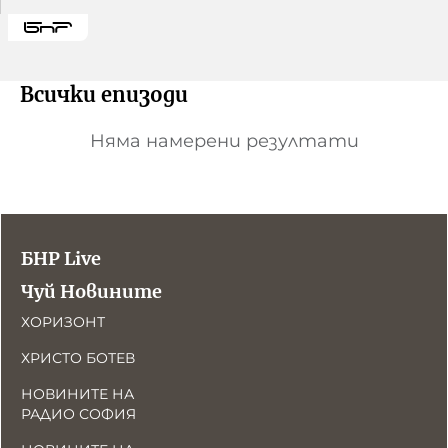
Всички епизоди
Няма намерени резултати
БНР Live
Чуй Новините
ХОРИЗОНТ
ХРИСТО БОТЕВ
НОВИНИТЕ НА
РАДИО СОФИЯ