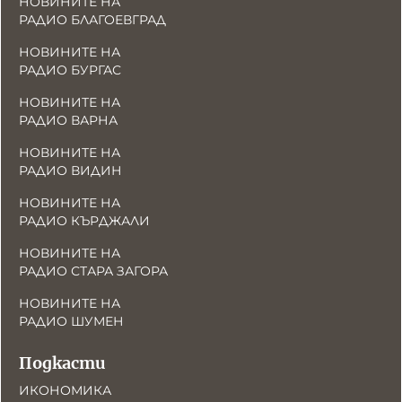
НОВИНИТЕ НА
РАДИО БЛАГОЕВГРАД
НОВИНИТЕ НА
РАДИО БУРГАС
НОВИНИТЕ НА
РАДИО ВАРНА
НОВИНИТЕ НА
РАДИО ВИДИН
НОВИНИТЕ НА
РАДИО КЪРДЖАЛИ
НОВИНИТЕ НА
РАДИО СТАРА ЗАГОРА
НОВИНИТЕ НА
РАДИО ШУМЕН
Подкасти
ИКОНОМИКА