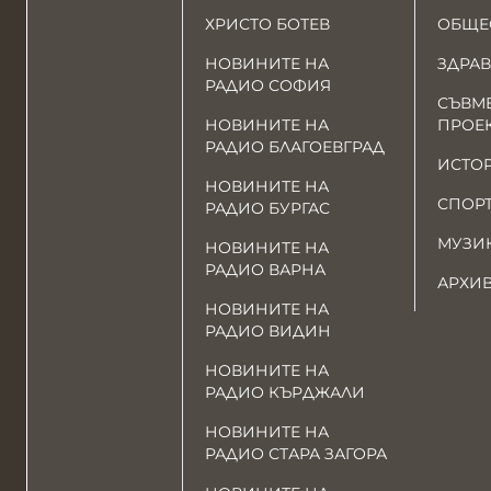
ХРИСТО БОТЕВ
ОБЩЕ
НОВИНИТЕ НА
ЗДРАВ
РАДИО СОФИЯ
СЪВМ
НОВИНИТЕ НА
ПРОЕ
РАДИО БЛАГОЕВГРАД
ИСТО
НОВИНИТЕ НА
СПОР
РАДИО БУРГАС
МУЗИ
НОВИНИТЕ НА
РАДИО ВАРНА
АРХИ
НОВИНИТЕ НА
РАДИО ВИДИН
НОВИНИТЕ НА
РАДИО КЪРДЖАЛИ
НОВИНИТЕ НА
РАДИО СТАРА ЗАГОРА