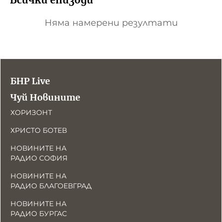
Няма намерени резултати
БНР Live
Чуй Новините
ХОРИЗОНТ
ХРИСТО БОТЕВ
НОВИНИТЕ НА
РАДИО СОФИЯ
НОВИНИТЕ НА
РАДИО БЛАГОЕВГРАД
НОВИНИТЕ НА
РАДИО БУРГАС