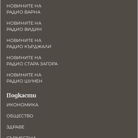
НОВИНИТЕ НА
РАДИО ВАРНА
НОВИНИТЕ НА
РАДИО ВИДИН
НОВИНИТЕ НА
РАДИО КЪРДЖАЛИ
НОВИНИТЕ НА
РАДИО СТАРА ЗАГОРА
НОВИНИТЕ НА
РАДИО ШУМЕН
Подкасти
ИКОНОМИКА
ОБЩЕСТВО
ЗДРАВЕ