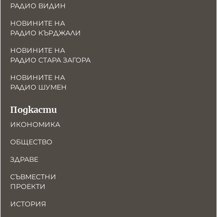
РАДИО ВИДИН
НОВИНИТЕ НА
РАДИО КЪРДЖАЛИ
НОВИНИТЕ НА
РАДИО СТАРА ЗАГОРА
НОВИНИТЕ НА
РАДИО ШУМЕН
Подкасти
ИКОНОМИКА
ОБЩЕСТВО
ЗДРАВЕ
СЪВМЕСТНИ
ПРОЕКТИ
ИСТОРИЯ