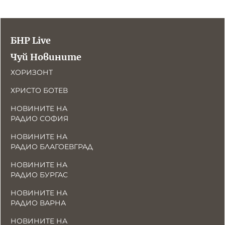
БНР Live
Чуй Новините
ХОРИЗОНТ
ХРИСТО БОТЕВ
НОВИНИТЕ НА
РАДИО СОФИЯ
НОВИНИТЕ НА
РАДИО БЛАГОЕВГРАД
НОВИНИТЕ НА
РАДИО БУРГАС
НОВИНИТЕ НА
РАДИО ВАРНА
НОВИНИТЕ НА