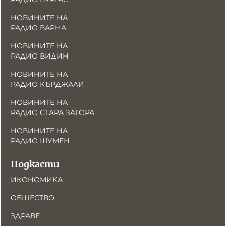
НОВИНИТЕ НА
РАДИО ВАРНА
НОВИНИТЕ НА
РАДИО ВИДИН
НОВИНИТЕ НА
РАДИО КЪРДЖАЛИ
НОВИНИТЕ НА
РАДИО СТАРА ЗАГОРА
НОВИНИТЕ НА
РАДИО ШУМЕН
Подкасти
ИКОНОМИКА
ОБЩЕСТВО
ЗДРАВЕ