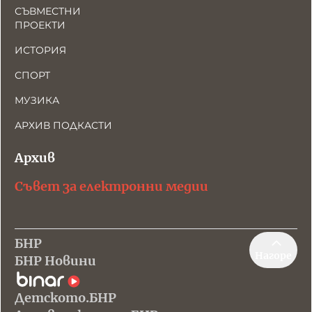
СЪВМЕСТНИ
ПРОЕКТИ
ИСТОРИЯ
СПОРТ
МУЗИКА
АРХИВ ПОДКАСТИ
Архив
Съвет за електронни медии
БНР
Нагоре
БНР Новини
Детското.БНР