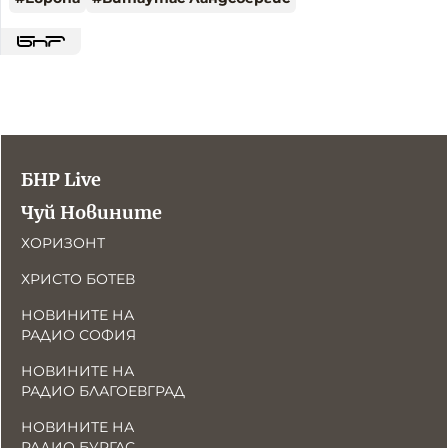
БНР Live
Чуй Новините
ХОРИЗОНТ
ХРИСТО БОТЕВ
НОВИНИТЕ НА
РАДИО СОФИЯ
НОВИНИТЕ НА
РАДИО БЛАГОЕВГРАД
НОВИНИТЕ НА
РАДИО БУРГАС