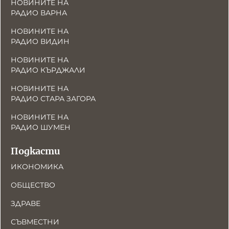
НОВИНИТЕ НА
РАДИО ВАРНА
НОВИНИТЕ НА
РАДИО ВИДИН
НОВИНИТЕ НА
РАДИО КЪРДЖАЛИ
НОВИНИТЕ НА
РАДИО СТАРА ЗАГОРА
НОВИНИТЕ НА
РАДИО ШУМЕН
Подкасти
ИКОНОМИКА
ОБЩЕСТВО
ЗДРАВЕ
СЪВМЕСТНИ