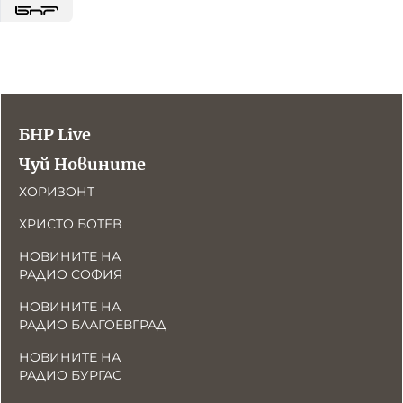
БНР Live
Чуй Новините
ХОРИЗОНТ
ХРИСТО БОТЕВ
НОВИНИТЕ НА
РАДИО СОФИЯ
НОВИНИТЕ НА
РАДИО БЛАГОЕВГРАД
НОВИНИТЕ НА
РАДИО БУРГАС