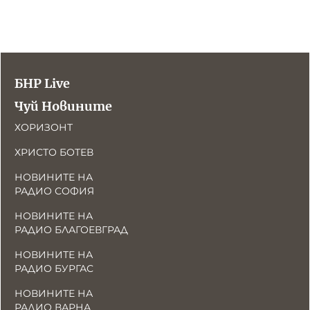
БНР Live
Чуй Новините
ХОРИЗОНТ
ХРИСТО БОТЕВ
НОВИНИТЕ НА
РАДИО СОФИЯ
НОВИНИТЕ НА
РАДИО БЛАГОЕВГРАД
НОВИНИТЕ НА
РАДИО БУРГАС
НОВИНИТЕ НА
РАДИО ВАРНА