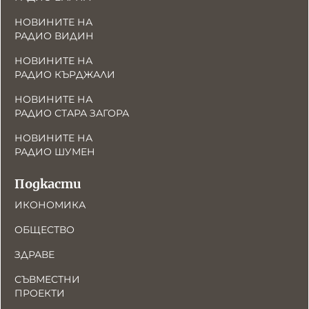
НОВИНИТЕ НА
РАДИО ВИДИН
НОВИНИТЕ НА
РАДИО КЪРДЖАЛИ
НОВИНИТЕ НА
РАДИО СТАРА ЗАГОРА
НОВИНИТЕ НА
РАДИО ШУМЕН
Подкасти
ИКОНОМИКА
ОБЩЕСТВО
ЗДРАВЕ
СЪВМЕСТНИ
ПРОЕКТИ