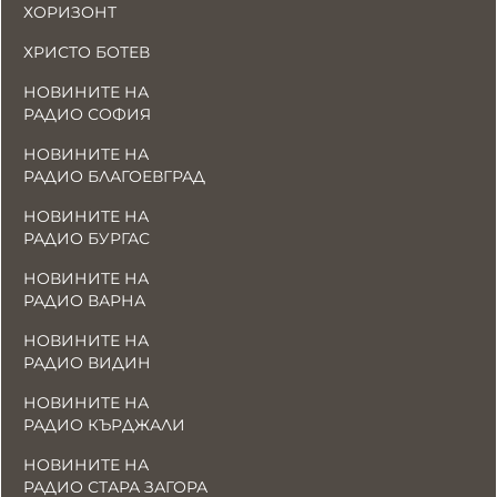
ХОРИЗОНТ
ХРИСТО БОТЕВ
НОВИНИТЕ НА
РАДИО СОФИЯ
НОВИНИТЕ НА
РАДИО БЛАГОЕВГРАД
НОВИНИТЕ НА
РАДИО БУРГАС
НОВИНИТЕ НА
РАДИО ВАРНА
НОВИНИТЕ НА
РАДИО ВИДИН
НОВИНИТЕ НА
РАДИО КЪРДЖАЛИ
НОВИНИТЕ НА
РАДИО СТАРА ЗАГОРА