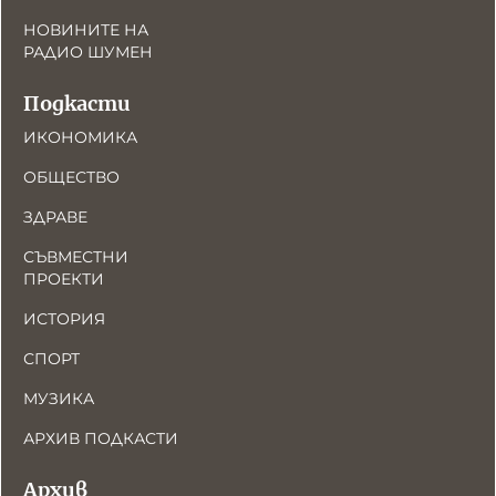
НОВИНИТЕ НА
РАДИО ШУМЕН
Подкасти
ИКОНОМИКА
ОБЩЕСТВО
ЗДРАВЕ
СЪВМЕСТНИ
ПРОЕКТИ
ИСТОРИЯ
СПОРТ
МУЗИКА
АРХИВ ПОДКАСТИ
Архив