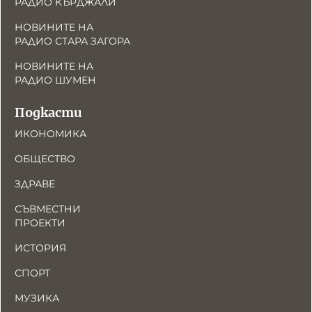
РАДИО КЪРДЖАЛИ
НОВИНИТЕ НА
РАДИО СТАРА ЗАГОРА
НОВИНИТЕ НА
РАДИО ШУМЕН
Подкасти
ИКОНОМИКА
ОБЩЕСТВО
ЗДРАВЕ
СЪВМЕСТНИ
ПРОЕКТИ
ИСТОРИЯ
СПОРТ
МУЗИКА