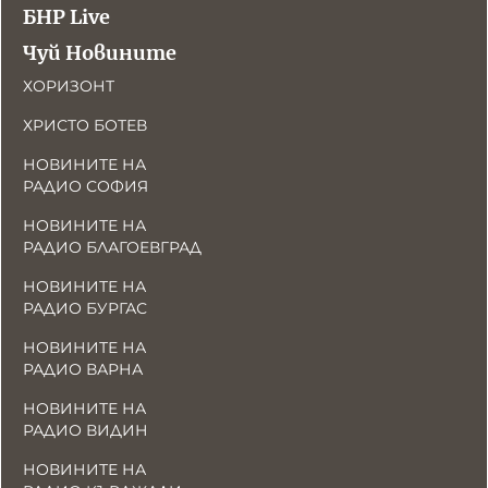
БНР Live
Чуй Новините
ХОРИЗОНТ
ХРИСТО БОТЕВ
НОВИНИТЕ НА
РАДИО СОФИЯ
НОВИНИТЕ НА
РАДИО БЛАГОЕВГРАД
НОВИНИТЕ НА
РАДИО БУРГАС
НОВИНИТЕ НА
РАДИО ВАРНА
НОВИНИТЕ НА
РАДИО ВИДИН
НОВИНИТЕ НА