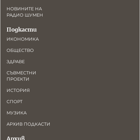
НОВИНИТЕ НА
РАДИО ШУМЕН
Подкасти
ИКОНОМИКА
ОБЩЕСТВО
ЗДРАВЕ
СЪВМЕСТНИ
ПРОЕКТИ
ИСТОРИЯ
СПОРТ
МУЗИКА
АРХИВ ПОДКАСТИ
Архив