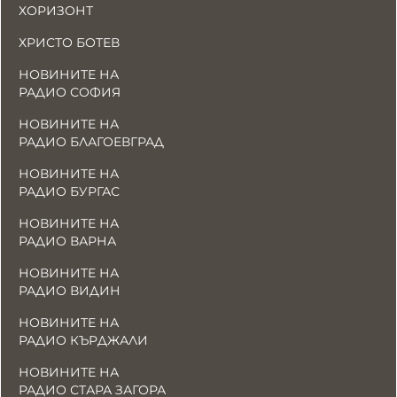
ХОРИЗОНТ
ХРИСТО БОТЕВ
НОВИНИТЕ НА
РАДИО СОФИЯ
НОВИНИТЕ НА
РАДИО БЛАГОЕВГРАД
НОВИНИТЕ НА
РАДИО БУРГАС
НОВИНИТЕ НА
РАДИО ВАРНА
НОВИНИТЕ НА
РАДИО ВИДИН
НОВИНИТЕ НА
РАДИО КЪРДЖАЛИ
НОВИНИТЕ НА
РАДИО СТАРА ЗАГОРА