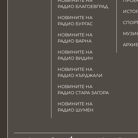
НОВИНИТЕ НА
ПРОЕ
РАДИО БЛАГОЕВГРАД
ИСТО
НОВИНИТЕ НА
СПОР
РАДИО БУРГАС
МУЗИ
НОВИНИТЕ НА
РАДИО ВАРНА
АРХИ
НОВИНИТЕ НА
РАДИО ВИДИН
НОВИНИТЕ НА
РАДИО КЪРДЖАЛИ
НОВИНИТЕ НА
РАДИО СТАРА ЗАГОРА
НОВИНИТЕ НА
РАДИО ШУМЕН