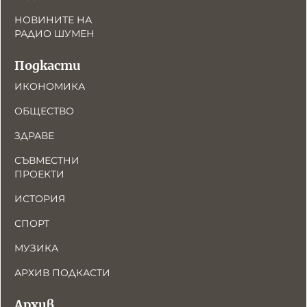
НОВИНИТЕ НА
РАДИО ШУМЕН
Подкасти
ИКОНОМИКА
ОБЩЕСТВО
ЗДРАВЕ
СЪВМЕСТНИ
ПРОЕКТИ
ИСТОРИЯ
СПОРТ
МУЗИКА
АРХИВ ПОДКАСТИ
Архив