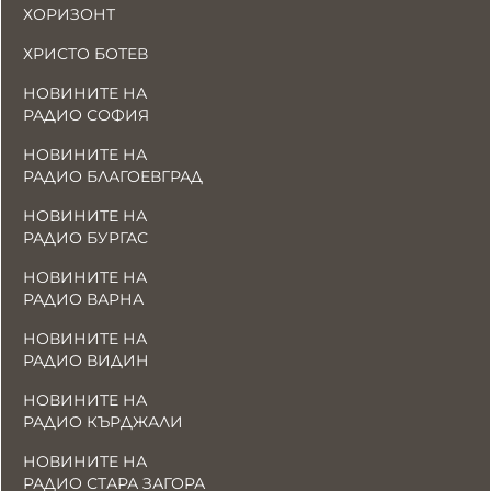
ХОРИЗОНТ
ХРИСТО БОТЕВ
НОВИНИТЕ НА
РАДИО СОФИЯ
НОВИНИТЕ НА
РАДИО БЛАГОЕВГРАД
НОВИНИТЕ НА
РАДИО БУРГАС
НОВИНИТЕ НА
РАДИО ВАРНА
НОВИНИТЕ НА
РАДИО ВИДИН
НОВИНИТЕ НА
РАДИО КЪРДЖАЛИ
НОВИНИТЕ НА
РАДИО СТАРА ЗАГОРА