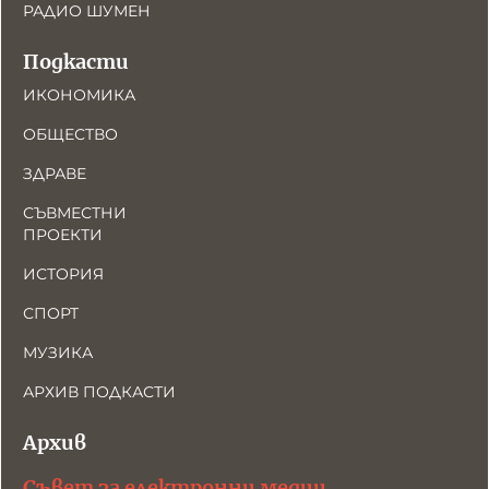
РАДИО ШУМЕН
Подкасти
ИКОНОМИКА
ОБЩЕСТВО
ЗДРАВЕ
СЪВМЕСТНИ
ПРОЕКТИ
ИСТОРИЯ
СПОРТ
МУЗИКА
АРХИВ ПОДКАСТИ
Архив
Съвет за електронни медии