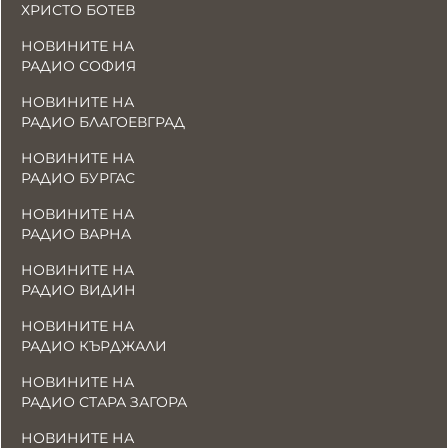
ХРИСТО БОТЕВ
НОВИНИТЕ НА
РАДИО СОФИЯ
НОВИНИТЕ НА
РАДИО БЛАГОЕВГРАД
НОВИНИТЕ НА
РАДИО БУРГАС
НОВИНИТЕ НА
РАДИО ВАРНА
НОВИНИТЕ НА
РАДИО ВИДИН
НОВИНИТЕ НА
РАДИО КЪРДЖАЛИ
НОВИНИТЕ НА
РАДИО СТАРА ЗАГОРА
НОВИНИТЕ НА