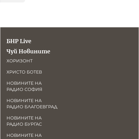
БНР Live
Чуй Новините
ХОРИЗОНТ
ХРИСТО БОТЕВ
НОВИНИТЕ НА
РАДИО СОФИЯ
НОВИНИТЕ НА
РАДИО БЛАГОЕВГРАД
НОВИНИТЕ НА
РАДИО БУРГАС
НОВИНИТЕ НА