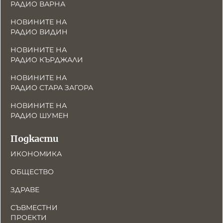
РАДИО ВАРНА
НОВИНИТЕ НА
РАДИО ВИДИН
НОВИНИТЕ НА
РАДИО КЪРДЖАЛИ
НОВИНИТЕ НА
РАДИО СТАРА ЗАГОРА
НОВИНИТЕ НА
РАДИО ШУМЕН
Подкасти
ИКОНОМИКА
ОБЩЕСТВО
ЗДРАВЕ
СЪВМЕСТНИ
ПРОЕКТИ