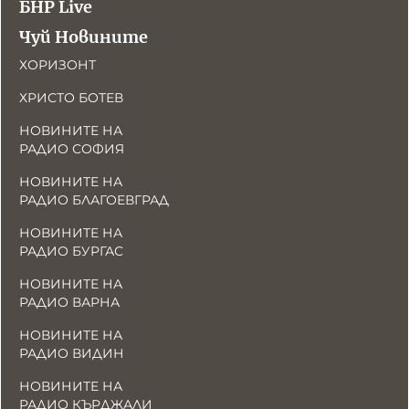
БНР Live
Чуй Новините
ХОРИЗОНТ
ХРИСТО БОТЕВ
НОВИНИТЕ НА
РАДИО СОФИЯ
НОВИНИТЕ НА
РАДИО БЛАГОЕВГРАД
НОВИНИТЕ НА
РАДИО БУРГАС
НОВИНИТЕ НА
РАДИО ВАРНА
НОВИНИТЕ НА
РАДИО ВИДИН
НОВИНИТЕ НА
РАДИО КЪРДЖАЛИ