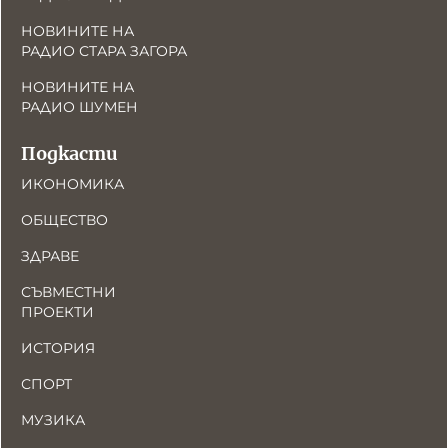
НОВИНИТЕ НА
РАДИО СТАРА ЗАГОРА
НОВИНИТЕ НА
РАДИО ШУМЕН
Подкасти
ИКОНОМИКА
ОБЩЕСТВО
ЗДРАВЕ
СЪВМЕСТНИ
ПРОЕКТИ
ИСТОРИЯ
СПОРТ
МУЗИКА