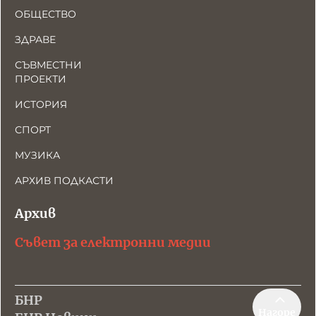
ОБЩЕСТВО
ЗДРАВЕ
СЪВМЕСТНИ
ПРОЕКТИ
ИСТОРИЯ
СПОРТ
МУЗИКА
АРХИВ ПОДКАСТИ
Архив
Съвет за електронни медии
БНР
Нагоре