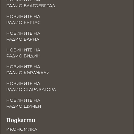
РАДИО БЛАГОЕВГРАД
НОВИНИТЕ НА
РАДИО БУРГАС
НОВИНИТЕ НА
РАДИО ВАРНА
НОВИНИТЕ НА
РАДИО ВИДИН
НОВИНИТЕ НА
РАДИО КЪРДЖАЛИ
НОВИНИТЕ НА
РАДИО СТАРА ЗАГОРА
НОВИНИТЕ НА
РАДИО ШУМЕН
Подкасти
ИКОНОМИКА