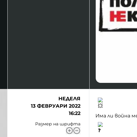
НЕДЕЛЯ
13 ФЕВРУАРИ 2022
16:22
Има ли война 
Размер на шрифта