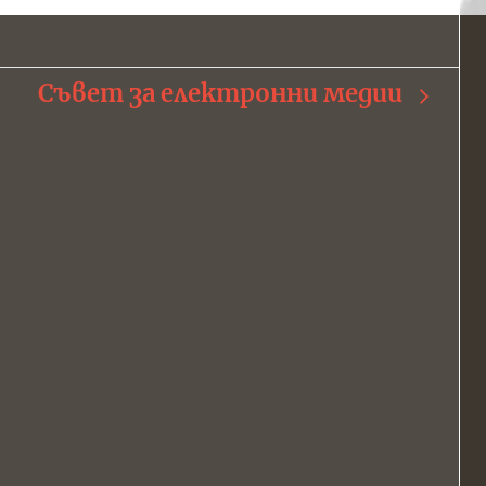
Съвет за електронни медии