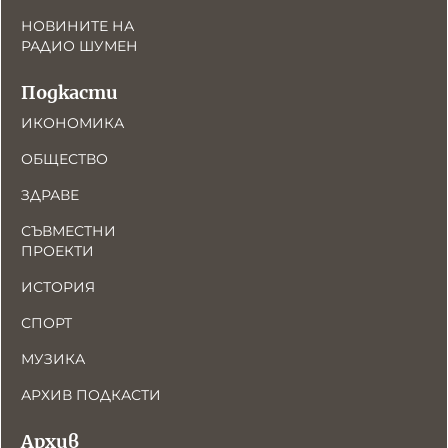
НОВИНИТЕ НА
РАДИО ШУМЕН
Подкасти
ИКОНОМИКА
ОБЩЕСТВО
ЗДРАВЕ
СЪВМЕСТНИ
ПРОЕКТИ
ИСТОРИЯ
СПОРТ
МУЗИКА
АРХИВ ПОДКАСТИ
Архив