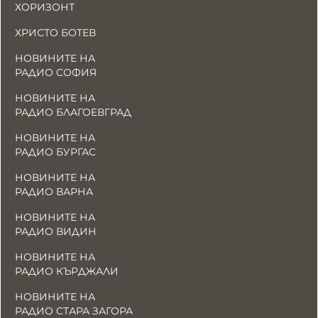
ХОРИЗОНТ
ХРИСТО БОТЕВ
НОВИНИТЕ НА
РАДИО СОФИЯ
НОВИНИТЕ НА
РАДИО БЛАГОЕВГРАД
НОВИНИТЕ НА
РАДИО БУРГАС
НОВИНИТЕ НА
РАДИО ВАРНА
НОВИНИТЕ НА
РАДИО ВИДИН
НОВИНИТЕ НА
РАДИО КЪРДЖАЛИ
НОВИНИТЕ НА
РАДИО СТАРА ЗАГОРА