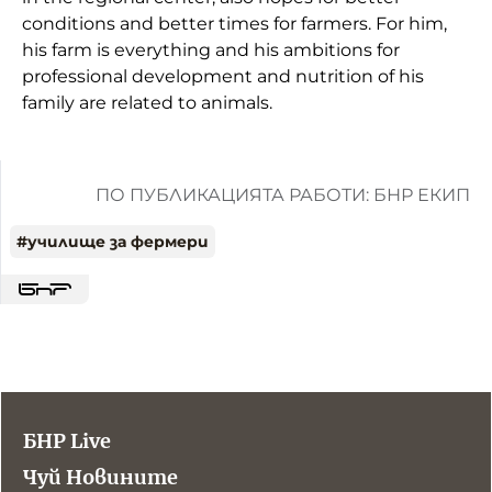
conditions and better times for farmers. For him,
his farm is everything and his ambitions for
professional development and nutrition of his
family are related to animals.
ПО ПУБЛИКАЦИЯТА РАБОТИ: БНР ЕКИП
#
училище за фермери
БНР Live
Чуй Новините