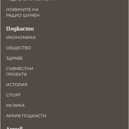
НОВИНИТЕ НА
РАДИО ШУМЕН
Подкасти
ИКОНОМИКА
ОБЩЕСТВО
ЗДРАВЕ
СЪВМЕСТНИ
ПРОЕКТИ
ИСТОРИЯ
СПОРТ
МУЗИКА
АРХИВ ПОДКАСТИ