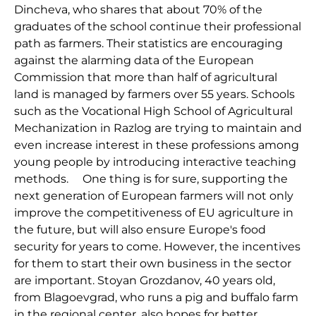
Dincheva, who shares that about 70% of the
graduates of the school continue their professional
path as farmers. Their statistics are encouraging
against the alarming data of the European
Commission that more than half of agricultural
land is managed by farmers over 55 years. Schools
such as the Vocational High School of Agricultural
Mechanization in Razlog are trying to maintain and
even increase interest in these professions among
young people by introducing interactive teaching
methods. One thing is for sure, supporting the
next generation of European farmers will not only
improve the competitiveness of EU agriculture in
the future, but will also ensure Europe's food
security for years to come. However, the incentives
for them to start their own business in the sector
are important. Stoyan Grozdanov, 40 years old,
from Blagoevgrad, who runs a pig and buffalo farm
in the regional center, also hopes for better