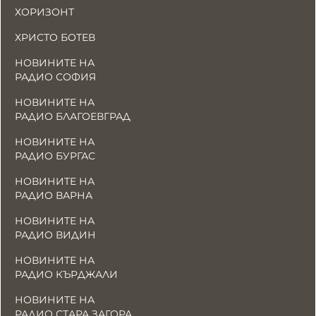
ХОРИЗОНТ
ХРИСТО БОТЕВ
НОВИНИТЕ НА
РАДИО СОФИЯ
НОВИНИТЕ НА
РАДИО БЛАГОЕВГРАД
НОВИНИТЕ НА
РАДИО БУРГАС
НОВИНИТЕ НА
РАДИО ВАРНА
НОВИНИТЕ НА
РАДИО ВИДИН
НОВИНИТЕ НА
РАДИО КЪРДЖАЛИ
НОВИНИТЕ НА
РАДИО СТАРА ЗАГОРА