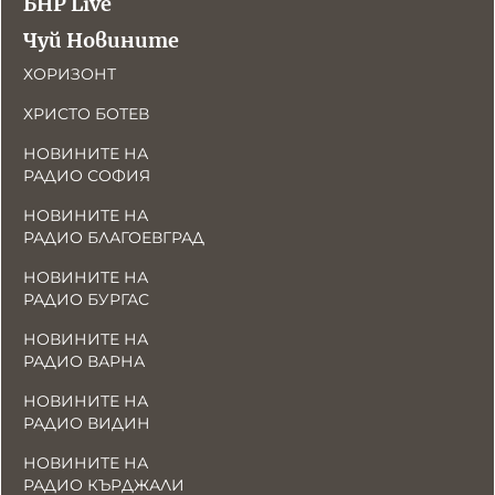
БНР Live
Чуй Новините
ХОРИЗОНТ
ХРИСТО БОТЕВ
НОВИНИТЕ НА
РАДИО СОФИЯ
НОВИНИТЕ НА
РАДИО БЛАГОЕВГРАД
НОВИНИТЕ НА
РАДИО БУРГАС
НОВИНИТЕ НА
РАДИО ВАРНА
НОВИНИТЕ НА
РАДИО ВИДИН
НОВИНИТЕ НА
РАДИО КЪРДЖАЛИ