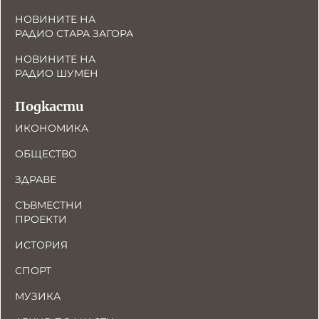
НОВИНИТЕ НА
РАДИО СТАРА ЗАГОРА
НОВИНИТЕ НА
РАДИО ШУМЕН
Подкасти
ИКОНОМИКА
ОБЩЕСТВО
ЗДРАВЕ
СЪВМЕСТНИ
ПРОЕКТИ
ИСТОРИЯ
СПОРТ
МУЗИКА