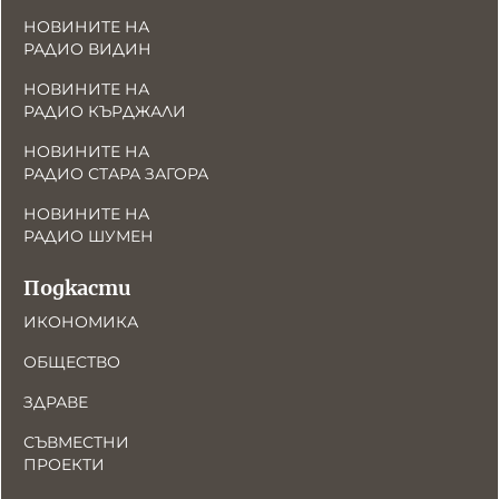
НОВИНИТЕ НА
РАДИО ВИДИН
НОВИНИТЕ НА
РАДИО КЪРДЖАЛИ
НОВИНИТЕ НА
РАДИО СТАРА ЗАГОРА
НОВИНИТЕ НА
РАДИО ШУМЕН
Подкасти
ИКОНОМИКА
ОБЩЕСТВО
ЗДРАВЕ
СЪВМЕСТНИ
ПРОЕКТИ