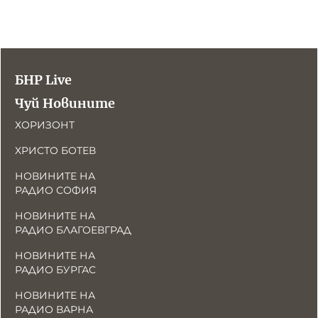
БНР Live
Чуй Новините
ХОРИЗОНТ
ХРИСТО БОТЕВ
НОВИНИТЕ НА
РАДИО СОФИЯ
НОВИНИТЕ НА
РАДИО БЛАГОЕВГРАД
НОВИНИТЕ НА
РАДИО БУРГАС
НОВИНИТЕ НА
РАДИО ВАРНА