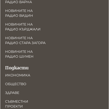
РАДИО ВАРНА
НОВИНИТЕ НА
РАДИО ВИДИН
НОВИНИТЕ НА
РАДИО КЪРДЖАЛИ
НОВИНИТЕ НА
РАДИО СТАРА ЗАГОРА
НОВИНИТЕ НА
РАДИО ШУМЕН
Подкасти
ИКОНОМИКА
ОБЩЕСТВО
ЗДРАВЕ
СЪВМЕСТНИ
ПРОЕКТИ