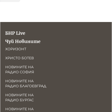
БНР Live
Чуй Новините
ХОРИЗОНТ
ХРИСТО БОТЕВ
НОВИНИТЕ НА
РАДИО СОФИЯ
НОВИНИТЕ НА
РАДИО БЛАГОЕВГРАД
НОВИНИТЕ НА
РАДИО БУРГАС
НОВИНИТЕ НА