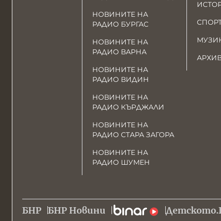
ИСТО
НОВИНИТЕ НА
СПОР
РАДИО БУРГАС
МУЗИ
НОВИНИТЕ НА
РАДИО ВАРНА
АРХИ
НОВИНИТЕ НА
РАДИО ВИДИН
НОВИНИТЕ НА
РАДИО КЪРДЖАЛИ
НОВИНИТЕ НА
РАДИО СТАРА ЗАГОРА
НОВИНИТЕ НА
РАДИО ШУМЕН
БНР
БНР Новини
Детското.