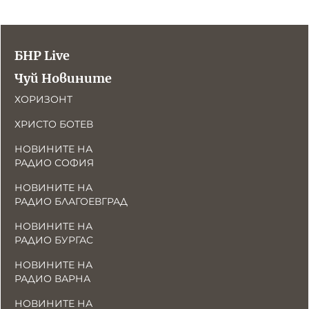
БНР Live
Чуй Новините
ХОРИЗОНТ
ХРИСТО БОТЕВ
НОВИНИТЕ НА
РАДИО СОФИЯ
НОВИНИТЕ НА
РАДИО БЛАГОЕВГРАД
НОВИНИТЕ НА
РАДИО БУРГАС
НОВИНИТЕ НА
РАДИО ВАРНА
НОВИНИТЕ НА