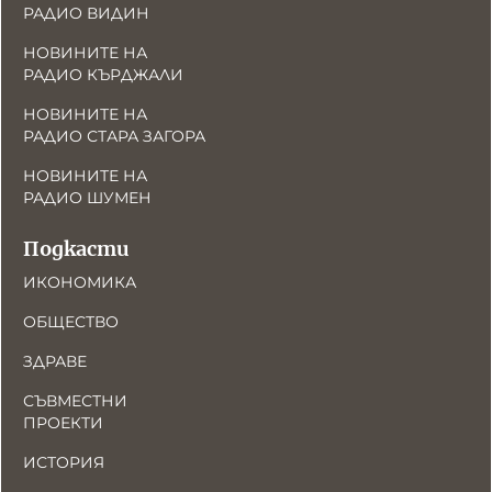
РАДИО ВИДИН
НОВИНИТЕ НА
РАДИО КЪРДЖАЛИ
НОВИНИТЕ НА
РАДИО СТАРА ЗАГОРА
НОВИНИТЕ НА
РАДИО ШУМЕН
Подкасти
ИКОНОМИКА
ОБЩЕСТВО
ЗДРАВЕ
СЪВМЕСТНИ
ПРОЕКТИ
ИСТОРИЯ