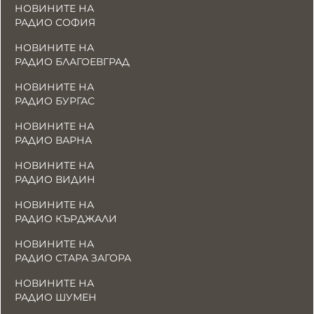
НОВИНИТЕ НА
РАДИО СОФИЯ
НОВИНИТЕ НА
РАДИО БЛАГОЕВГРАД
НОВИНИТЕ НА
РАДИО БУРГАС
НОВИНИТЕ НА
РАДИО ВАРНА
НОВИНИТЕ НА
РАДИО ВИДИН
НОВИНИТЕ НА
РАДИО КЪРДЖАЛИ
НОВИНИТЕ НА
РАДИО СТАРА ЗАГОРА
НОВИНИТЕ НА
РАДИО ШУМЕН