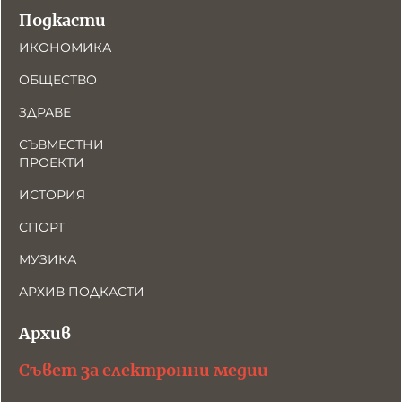
Подкасти
ИКОНОМИКА
ОБЩЕСТВО
ЗДРАВЕ
СЪВМЕСТНИ
ПРОЕКТИ
ИСТОРИЯ
СПОРТ
МУЗИКА
АРХИВ ПОДКАСТИ
Архив
Съвет за електронни медии