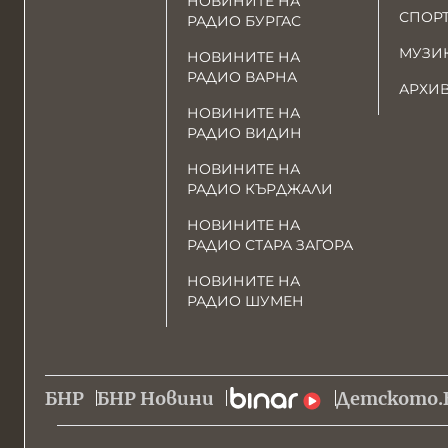
НОВИНИТЕ НА
СПОР
РАДИО БУРГАС
МУЗИ
НОВИНИТЕ НА
РАДИО ВАРНА
АРХИ
НОВИНИТЕ НА
РАДИО ВИДИН
НОВИНИТЕ НА
РАДИО КЪРДЖАЛИ
НОВИНИТЕ НА
РАДИО СТАРА ЗАГОРА
НОВИНИТЕ НА
РАДИО ШУМЕН
БНР
БНР Новини
Детското.