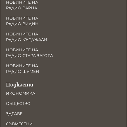
НОВИНИТЕ НА
РАДИО ВАРНА
НОВИНИТЕ НА
РАДИО ВИДИН
НОВИНИТЕ НА
РАДИО КЪРДЖАЛИ
НОВИНИТЕ НА
РАДИО СТАРА ЗАГОРА
НОВИНИТЕ НА
РАДИО ШУМЕН
Подкасти
ИКОНОМИКА
ОБЩЕСТВО
ЗДРАВЕ
СЪВМЕСТНИ