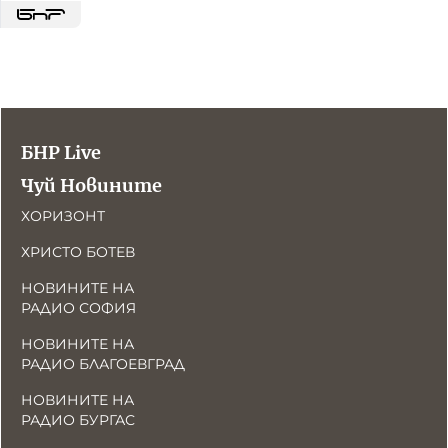
БНР Live
Чуй Новините
ХОРИЗОНТ
ХРИСТО БОТЕВ
НОВИНИТЕ НА
РАДИО СОФИЯ
НОВИНИТЕ НА
РАДИО БЛАГОЕВГРАД
НОВИНИТЕ НА
РАДИО БУРГАС