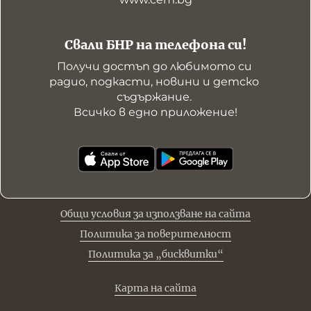
Свали БНР на телефона си!
Получи достъп до любимото си 
радио, подкасти, новини и детско 
съдържание. 

Всичко в едно приложение!
Общи условия за използване на сайта
Политика за поверителност
Политика за „бисквитки“
Карта на сайта