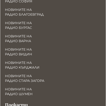
РАДИО СОФИЯ
НОВИНИТЕ НА
РАДИО БЛАГОЕВГРАД
НОВИНИТЕ НА
РАДИО БУРГАС
НОВИНИТЕ НА
РАДИО ВАРНА
НОВИНИТЕ НА
РАДИО ВИДИН
НОВИНИТЕ НА
РАДИО КЪРДЖАЛИ
НОВИНИТЕ НА
РАДИО СТАРА ЗАГОРА
НОВИНИТЕ НА
РАДИО ШУМЕН
Подкасти