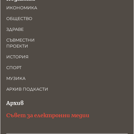
ИКОНОМИКА
ОБЩЕСТВО
ЗДРАВЕ
СЪВМЕСТНИ
ПРОЕКТИ
ИСТОРИЯ
СПОРТ
МУЗИКА
АРХИВ ПОДКАСТИ
Архив
Съвет за електронни медии