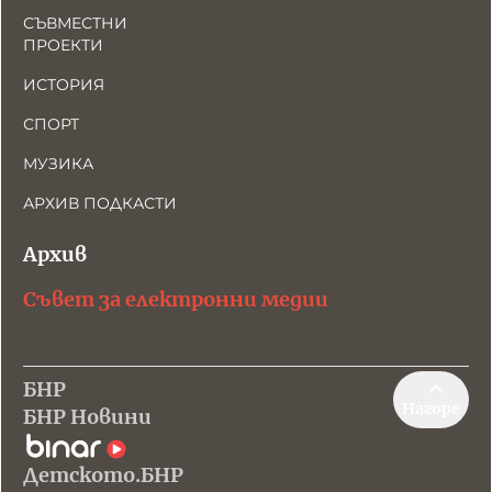
СЪВМЕСТНИ
ПРОЕКТИ
ИСТОРИЯ
СПОРТ
МУЗИКА
АРХИВ ПОДКАСТИ
Архив
Съвет за електронни медии
БНР
Нагоре
БНР Новини
Детското.БНР