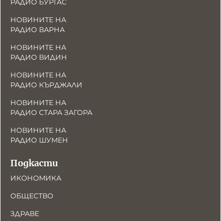
РАДИО БУРГАС
НОВИНИТЕ НА
РАДИО ВАРНА
НОВИНИТЕ НА
РАДИО ВИДИН
НОВИНИТЕ НА
РАДИО КЪРДЖАЛИ
НОВИНИТЕ НА
РАДИО СТАРА ЗАГОРА
НОВИНИТЕ НА
РАДИО ШУМЕН
Подкасти
ИКОНОМИКА
ОБЩЕСТВО
ЗДРАВЕ