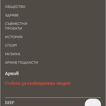
ОБЩЕСТВО
ЗДРАВЕ
СЪВМЕСТНИ
ПРОЕКТИ
ИСТОРИЯ
СПОРТ
МУЗИКА
АРХИВ ПОДКАСТИ
Архив
Съвет за електронни медии
БНР