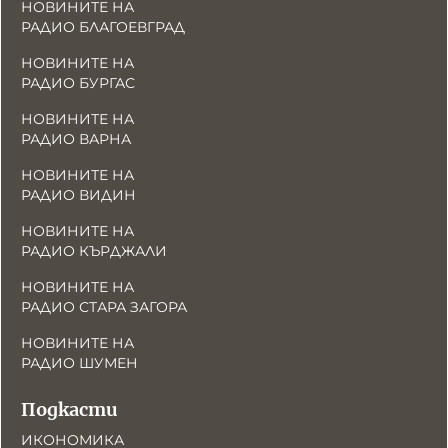
НОВИНИТЕ НА
РАДИО БЛАГОЕВГРАД
НОВИНИТЕ НА
РАДИО БУРГАС
НОВИНИТЕ НА
РАДИО ВАРНА
НОВИНИТЕ НА
РАДИО ВИДИН
НОВИНИТЕ НА
РАДИО КЪРДЖАЛИ
НОВИНИТЕ НА
РАДИО СТАРА ЗАГОРА
НОВИНИТЕ НА
РАДИО ШУМЕН
Подкасти
ИКОНОМИКА