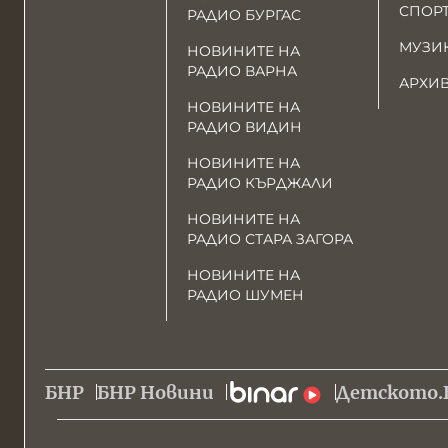
СПОР
РАДИО БУРГАС
МУЗИ
НОВИНИТЕ НА
РАДИО ВАРНА
АРХИ
НОВИНИТЕ НА
РАДИО ВИДИН
НОВИНИТЕ НА
РАДИО КЪРДЖАЛИ
НОВИНИТЕ НА
РАДИО СТАРА ЗАГОРА
НОВИНИТЕ НА
РАДИО ШУМЕН
БНР
БНР Новини
Детското.