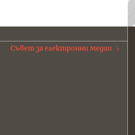
Съвет за електронни медии