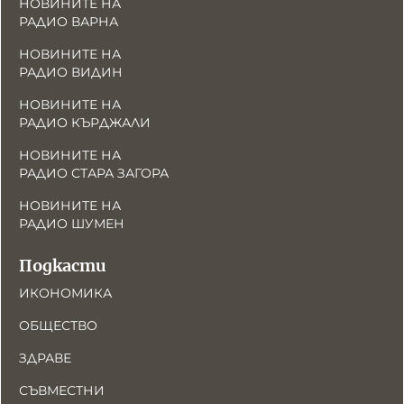
НОВИНИТЕ НА
РАДИО ВАРНА
НОВИНИТЕ НА
РАДИО ВИДИН
НОВИНИТЕ НА
РАДИО КЪРДЖАЛИ
НОВИНИТЕ НА
РАДИО СТАРА ЗАГОРА
НОВИНИТЕ НА
РАДИО ШУМЕН
Подкасти
ИКОНОМИКА
ОБЩЕСТВО
ЗДРАВЕ
СЪВМЕСТНИ