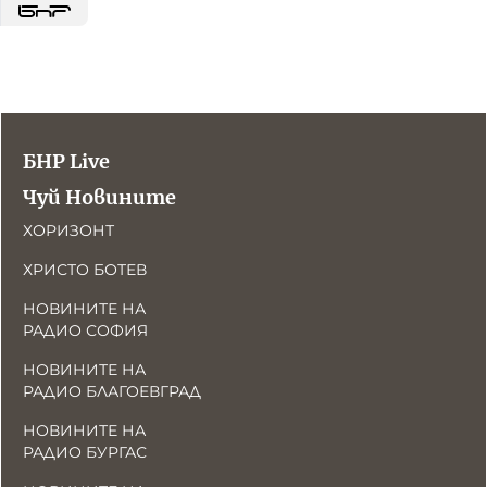
БНР Live
Чуй Новините
ХОРИЗОНТ
ХРИСТО БОТЕВ
НОВИНИТЕ НА
РАДИО СОФИЯ
НОВИНИТЕ НА
РАДИО БЛАГОЕВГРАД
НОВИНИТЕ НА
РАДИО БУРГАС