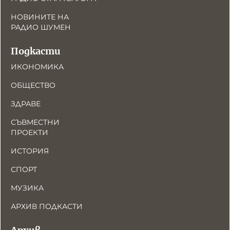
НОВИНИТЕ НА
РАДИО ШУМЕН
Подкасти
ИКОНОМИКА
ОБЩЕСТВО
ЗДРАВЕ
СЪВМЕСТНИ
ПРОЕКТИ
ИСТОРИЯ
СПОРТ
МУЗИКА
АРХИВ ПОДКАСТИ