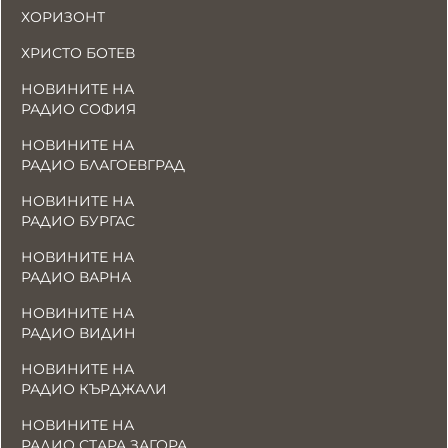
ХОРИЗОНТ
ХРИСТО БОТЕВ
НОВИНИТЕ НА
РАДИО СОФИЯ
НОВИНИТЕ НА
РАДИО БЛАГОЕВГРАД
НОВИНИТЕ НА
РАДИО БУРГАС
НОВИНИТЕ НА
РАДИО ВАРНА
НОВИНИТЕ НА
РАДИО ВИДИН
НОВИНИТЕ НА
РАДИО КЪРДЖАЛИ
НОВИНИТЕ НА
РАДИО СТАРА ЗАГОРА