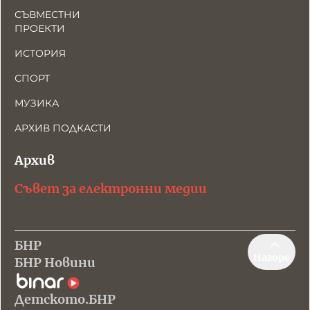
СЪВМЕСТНИ
ПРОЕКТИ
ИСТОРИЯ
СПОРТ
МУЗИКА
АРХИВ ПОДКАСТИ
Архив
Съвет за електронни медии
БНР
Нагоре
БНР Новини
Детското.БНР