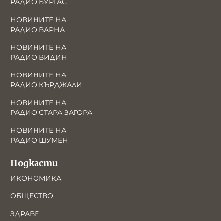
РАДИО БУРГАС
НОВИНИТЕ НА
РАДИО ВАРНА
НОВИНИТЕ НА
РАДИО ВИДИН
НОВИНИТЕ НА
РАДИО КЪРДЖАЛИ
НОВИНИТЕ НА
РАДИО СТАРА ЗАГОРА
НОВИНИТЕ НА
РАДИО ШУМЕН
Подкасти
ИКОНОМИКА
ОБЩЕСТВО
ЗДРАВЕ