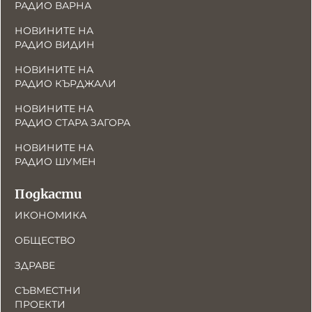
РАДИО ВАРНА
НОВИНИТЕ НА
РАДИО ВИДИН
НОВИНИТЕ НА
РАДИО КЪРДЖАЛИ
НОВИНИТЕ НА
РАДИО СТАРА ЗАГОРА
НОВИНИТЕ НА
РАДИО ШУМЕН
Подкасти
ИКОНОМИКА
ОБЩЕСТВО
ЗДРАВЕ
СЪВМЕСТНИ
ПРОЕКТИ