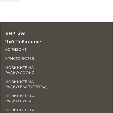
БНР Live
Чуй Новините
ХОРИЗОНТ
ХРИСТО БОТЕВ
НОВИНИТЕ НА
РАДИО СОФИЯ
НОВИНИТЕ НА
РАДИО БЛАГОЕВГРАД
НОВИНИТЕ НА
РАДИО БУРГАС
НОВИНИТЕ НА