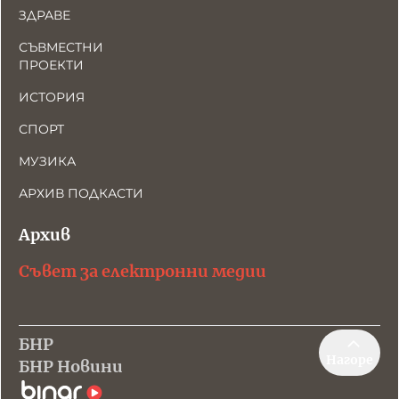
ЗДРАВЕ
СЪВМЕСТНИ
ПРОЕКТИ
ИСТОРИЯ
СПОРТ
МУЗИКА
АРХИВ ПОДКАСТИ
Архив
Съвет за електронни медии
БНР
Нагоре
БНР Новини