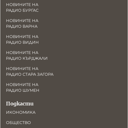
НОВИНИТЕ НА
РАДИО БУРГАС
НОВИНИТЕ НА
РАДИО ВАРНА
НОВИНИТЕ НА
РАДИО ВИДИН
НОВИНИТЕ НА
РАДИО КЪРДЖАЛИ
НОВИНИТЕ НА
РАДИО СТАРА ЗАГОРА
НОВИНИТЕ НА
РАДИО ШУМЕН
Подкасти
ИКОНОМИКА
ОБЩЕСТВО