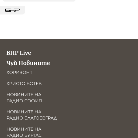
БНР Live
Чуй Новините
ХОРИЗОНТ
ХРИСТО БОТЕВ
НОВИНИТЕ НА
РАДИО СОФИЯ
НОВИНИТЕ НА
РАДИО БЛАГОЕВГРАД
НОВИНИТЕ НА
РАДИО БУРГАС