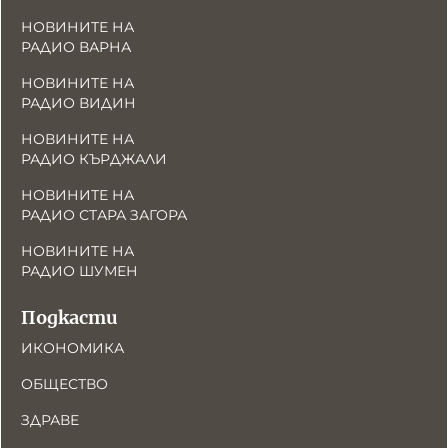
НОВИНИТЕ НА
РАДИО ВАРНА
НОВИНИТЕ НА
РАДИО ВИДИН
НОВИНИТЕ НА
РАДИО КЪРДЖАЛИ
НОВИНИТЕ НА
РАДИО СТАРА ЗАГОРА
НОВИНИТЕ НА
РАДИО ШУМЕН
Подкасти
ИКОНОМИКА
ОБЩЕСТВО
ЗДРАВЕ