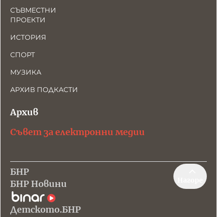
СЪВМЕСТНИ
ПРОЕКТИ
ИСТОРИЯ
СПОРТ
МУЗИКА
АРХИВ ПОДКАСТИ
Архив
Съвет за електронни медии
БНР
Нагоре
БНР Новини
Детското.БНР