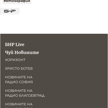
#
етнография
БНР Live
Чуй Новините
ХОРИЗОНТ
ХРИСТО БОТЕВ
НОВИНИТЕ НА
РАДИО СОФИЯ
НОВИНИТЕ НА
РАДИО БЛАГОЕВГРАД
НОВИНИТЕ НА