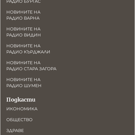
РАДИО БУРГАС
НОВИНИТЕ НА
РАДИО ВАРНА
НОВИНИТЕ НА
РАДИО ВИДИН
НОВИНИТЕ НА
РАДИО КЪРДЖАЛИ
НОВИНИТЕ НА
РАДИО СТАРА ЗАГОРА
НОВИНИТЕ НА
РАДИО ШУМЕН
Подкасти
ИКОНОМИКА
ОБЩЕСТВО
ЗДРАВЕ