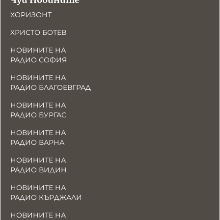
ХОРИЗОНТ
ХРИСТО БОТЕВ
НОВИНИТЕ НА
РАДИО СОФИЯ
НОВИНИТЕ НА
РАДИО БЛАГОЕВГРАД
НОВИНИТЕ НА
РАДИО БУРГАС
НОВИНИТЕ НА
РАДИО ВАРНА
НОВИНИТЕ НА
РАДИО ВИДИН
НОВИНИТЕ НА
РАДИО КЪРДЖАЛИ
НОВИНИТЕ НА