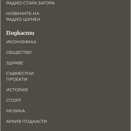
РАДИО СТАРА ЗАГОРА
НОВИНИТЕ НА
РАДИО ШУМЕН
Подкасти
ИКОНОМИКА
ОБЩЕСТВО
ЗДРАВЕ
СЪВМЕСТНИ
ПРОЕКТИ
ИСТОРИЯ
СПОРТ
МУЗИКА
АРХИВ ПОДКАСТИ