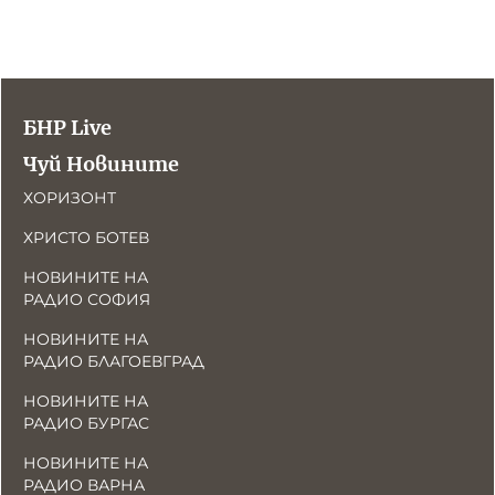
БНР Live
Чуй Новините
ХОРИЗОНТ
ХРИСТО БОТЕВ
НОВИНИТЕ НА
РАДИО СОФИЯ
НОВИНИТЕ НА
РАДИО БЛАГОЕВГРАД
НОВИНИТЕ НА
РАДИО БУРГАС
НОВИНИТЕ НА
РАДИО ВАРНА