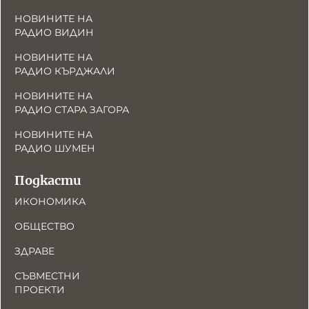
НОВИНИТЕ НА
РАДИО ВИДИН
НОВИНИТЕ НА
РАДИО КЪРДЖАЛИ
НОВИНИТЕ НА
РАДИО СТАРА ЗАГОРА
НОВИНИТЕ НА
РАДИО ШУМЕН
Подкасти
ИКОНОМИКА
ОБЩЕСТВО
ЗДРАВЕ
СЪВМЕСТНИ
ПРОЕКТИ