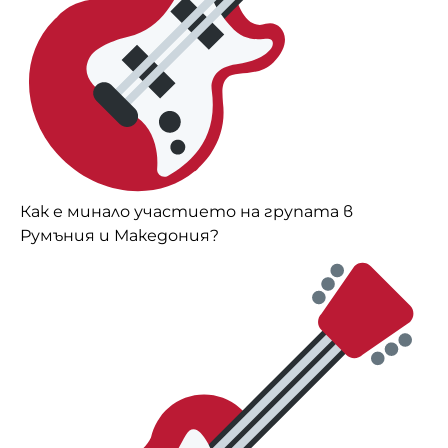
Как е минало участието на групата в
Румъния и Македония?