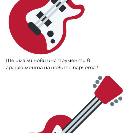
Ще има ли нови инструменти в
аранжимента на новите парчета?