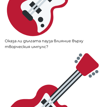
Оказа ли дългата пауза влияние върху
творческия импулс?