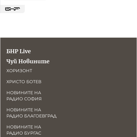
БНР Live
Чуй Новините
ХОРИЗОНТ
ХРИСТО БОТЕВ
НОВИНИТЕ НА
РАДИО СОФИЯ
НОВИНИТЕ НА
РАДИО БЛАГОЕВГРАД
НОВИНИТЕ НА
РАДИО БУРГАС