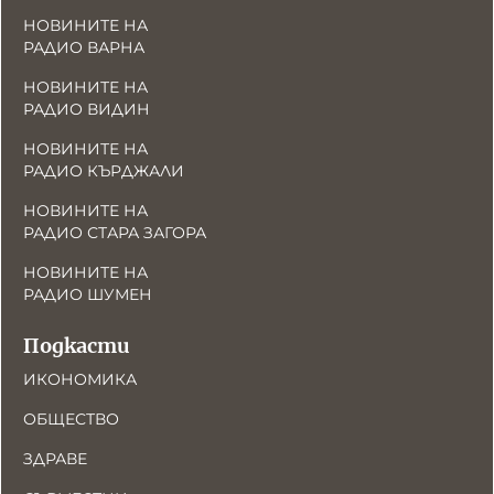
НОВИНИТЕ НА
РАДИО ВАРНА
НОВИНИТЕ НА
РАДИО ВИДИН
НОВИНИТЕ НА
РАДИО КЪРДЖАЛИ
НОВИНИТЕ НА
РАДИО СТАРА ЗАГОРА
НОВИНИТЕ НА
РАДИО ШУМЕН
Подкасти
ИКОНОМИКА
ОБЩЕСТВО
ЗДРАВЕ