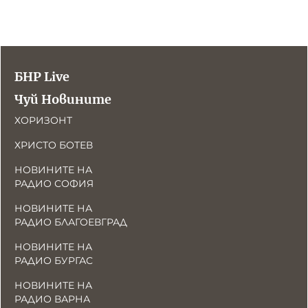
БНР Live
Чуй Новините
ХОРИЗОНТ
ХРИСТО БОТЕВ
НОВИНИТЕ НА
РАДИО СОФИЯ
НОВИНИТЕ НА
РАДИО БЛАГОЕВГРАД
НОВИНИТЕ НА
РАДИО БУРГАС
НОВИНИТЕ НА
РАДИО ВАРНА