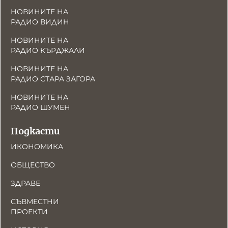
НОВИНИТЕ НА
РАДИО ВИДИН
НОВИНИТЕ НА
РАДИО КЪРДЖАЛИ
НОВИНИТЕ НА
РАДИО СТАРА ЗАГОРА
НОВИНИТЕ НА
РАДИО ШУМЕН
Подкасти
ИКОНОМИКА
ОБЩЕСТВО
ЗДРАВЕ
СЪВМЕСТНИ
ПРОЕКТИ