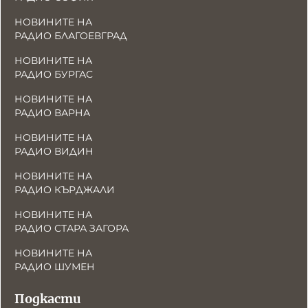
НОВИНИТЕ НА
РАДИО БЛАГОЕВГРАД
НОВИНИТЕ НА
РАДИО БУРГАС
НОВИНИТЕ НА
РАДИО ВАРНА
НОВИНИТЕ НА
РАДИО ВИДИН
НОВИНИТЕ НА
РАДИО КЪРДЖАЛИ
НОВИНИТЕ НА
РАДИО СТАРА ЗАГОРА
НОВИНИТЕ НА
РАДИО ШУМЕН
Подкасти