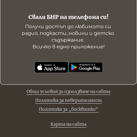
Свали БНР на телефона си!
Получи достъп до любимото си 
радио, подкасти, новини и детско 
съдържание. 

Всичко в едно приложение!
Общи условия за използване на сайта
Политика за поверителност
Политика за „бисквитки“
Карта на сайта